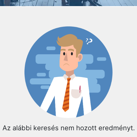
Az alábbi keresés nem hozott eredményt.