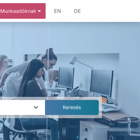
Munkaadóknak
EN
DE