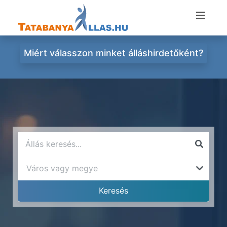
Miért válasszon minket álláshirdetőként?