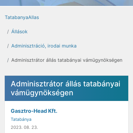
TatabanyaAllas
Állások
Adminisztráció, irodai munka
Adminisztrátor állás tatabányai vámügynökségen
Adminisztrátor állás tatabányai
vámügynökségen
Gasztro-Head Kft.
Tatabánya
2023. 08. 23.