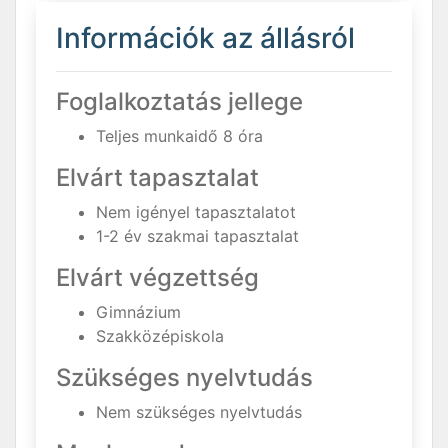
Információk az állásról
Foglalkoztatás jellege
Teljes munkaidő 8 óra
Elvárt tapasztalat
Nem igényel tapasztalatot
1-2 év szakmai tapasztalat
Elvárt végzettség
Gimnázium
Szakközépiskola
Szükséges nyelvtudás
Nem szükséges nyelvtudás