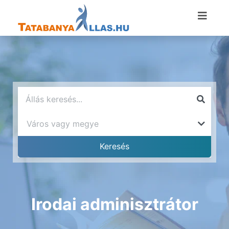
Irodai adminisztrátor