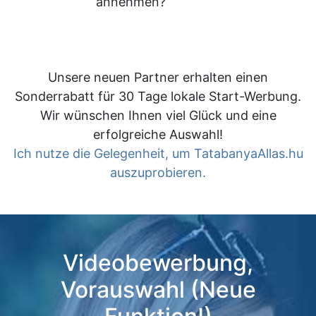
annehmen?
Unsere neuen Partner erhalten einen
Sonderrabatt für 30 Tage lokale Start-Werbung.
Wir wünschen Ihnen viel Glück und eine
erfolgreiche Auswahl!
Ich nutze die Gelegenheit, um TatabanyaAllas.hu
auszuprobieren.
Videobewerbung,
Vorauswahl (Neue