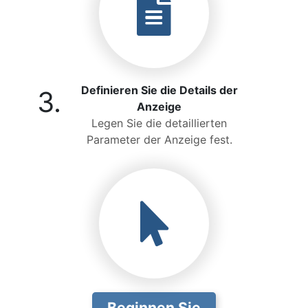
Definieren Sie die Details der
3.
Anzeige
Legen Sie die detaillierten
Parameter der Anzeige fest.
Beginnen Sie