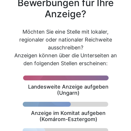
Bewerbungen für Ihre
Anzeige?
Möchten Sie eine Stelle mit lokaler,
regionaler oder nationaler Reichweite
ausschreiben?
Anzeigen können über die Unterseiten an
den folgenden Stellen erscheinen:
Landesweite Anzeige aufgeben
(Ungarn)
Anzeige im Komitat aufgeben
(Komárom-Esztergom)