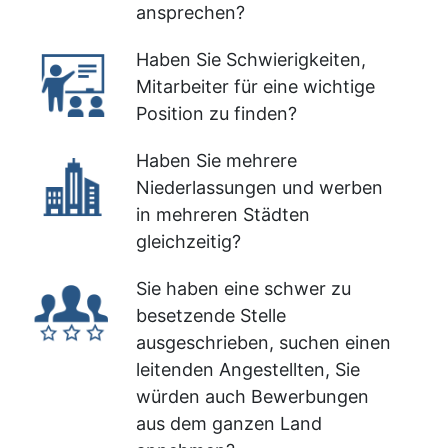
ansprechen?
Haben Sie Schwierigkeiten,
Mitarbeiter für eine wichtige
Position zu finden?
Haben Sie mehrere
Niederlassungen und werben
in mehreren Städten
gleichzeitig?
Sie haben eine schwer zu
besetzende Stelle
ausgeschrieben, suchen einen
leitenden Angestellten, Sie
würden auch Bewerbungen
aus dem ganzen Land