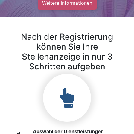
Weitere Informationen
Nach der Registrierung
können Sie Ihre
Stellenanzeige in nur 3
Schritten aufgeben
Auswahl der Dienstleistungen