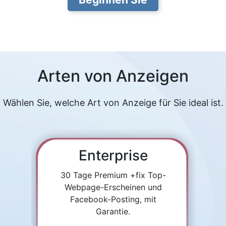
Arten von Anzeigen
Wählen Sie, welche Art von Anzeige für Sie ideal ist.
Enterprise
30 Tage Premium +fix Top-
Webpage-Erscheinen und
Facebook-Posting, mit
Garantie.