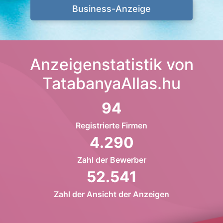
Business-Anzeige
Anzeigenstatistik von
TatabanyaAllas.hu
94
Registrierte Firmen
4.290
Zahl der Bewerber
52.541
Zahl der Ansicht der Anzeigen