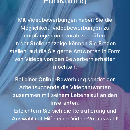
Funktion!)
Mit Videobewerbungen haben Sie die
Möglichkeit, Videobewerbungen zu
empfangen und vorab zu prüfen.
In der Stellenanzeige können Sie Fragen
stellen, auf die Sie gerne Antworten in Form
von Videos von den Bewerbern erhalten
möchten.
Bei einer Online-Bewerbung sendet der
Arbeitsuchende die Videoantworten
zusammen mit seinem Lebenslauf an den
Inserenten.
Erleichtern Sie sich die Rekrutierung und
Auswahl mit Hilfe einer Video-Vorauswahl!