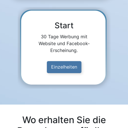
Start
30 Tage Werbung mit
Website und Facebook-
Erscheinung.
Einzelheiten
Wo erhalten Sie die