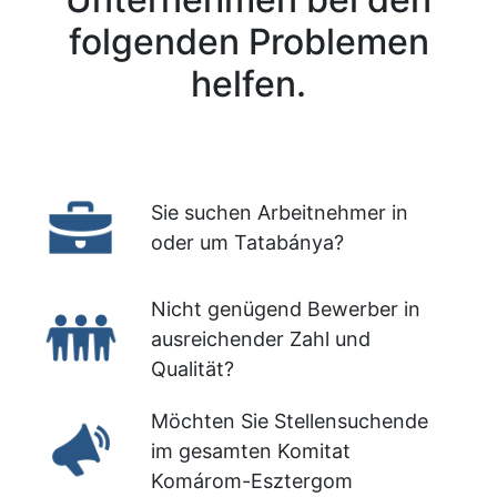
folgenden Problemen
helfen.
Sie suchen Arbeitnehmer in
oder um Tatabánya?
Nicht genügend Bewerber in
ausreichender Zahl und
Qualität?
Möchten Sie Stellensuchende
im gesamten Komitat
Komárom-Esztergom