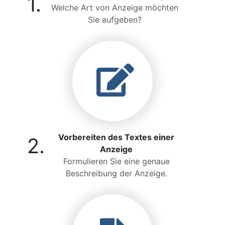
1.
Welche Art von Anzeige möchten
Sie aufgeben?
Vorbereiten des Textes einer
2.
Anzeige
Formulieren Sie eine genaue
Beschreibung der Anzeige.