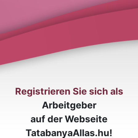
Registrieren Sie sich als
Arbeitgeber
auf der Webseite
TatabanyaAllas.hu!