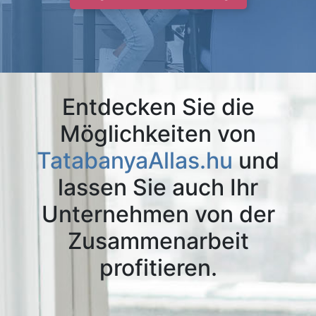
Entdecken Sie die
Möglichkeiten von
TatabanyaAllas.hu
und
lassen Sie auch Ihr
Unternehmen von der
Zusammenarbeit
profitieren.