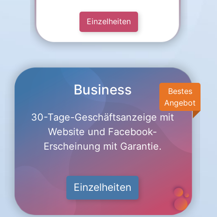
Einzelheiten
Business
Bestes
Angebot
30-Tage-Geschäftsanzeige mit
Website und Facebook-
Erscheinung mit Garantie.
Einzelheiten