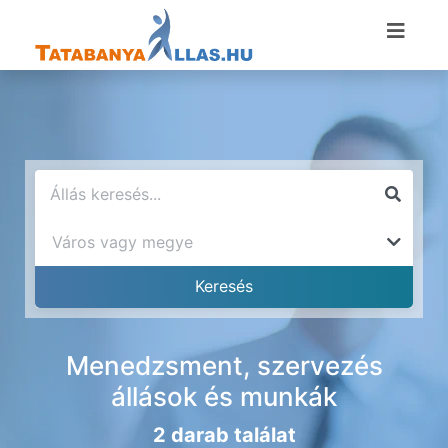
Menedzsment, szervezés
állások és munkák
2 darab találat