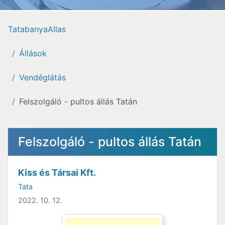
TatabanyaAllas
Állások
Vendéglátás
Felszolgáló - pultos állás Tatán
Felszolgáló - pultos állás Tatán
Kiss és Társai Kft.
Tata
2022. 10. 12.