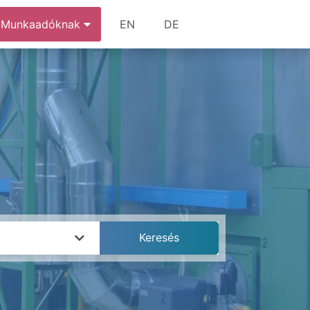
Munkaadóknak
EN
DE