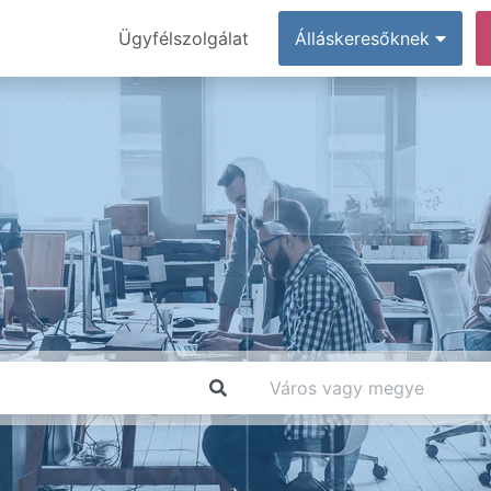
Ügyfélszolgálat
Álláskeresőknek