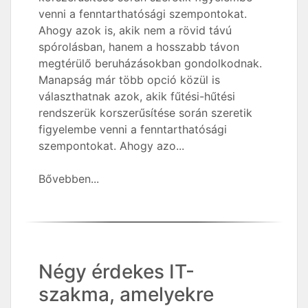
venni a fenntarthatósági szempontokat.
Ahogy azok is, akik nem a rövid távú
spórolásban, hanem a hosszabb távon
megtérülő beruházásokban gondolkodnak.
Manapság már több opció közül is
választhatnak azok, akik fűtési-hűtési
rendszerük korszerűsítése során szeretik
figyelembe venni a fenntarthatósági
szempontokat. Ahogy azo...
Bővebben...
Négy érdekes IT-
szakma, amelyekre