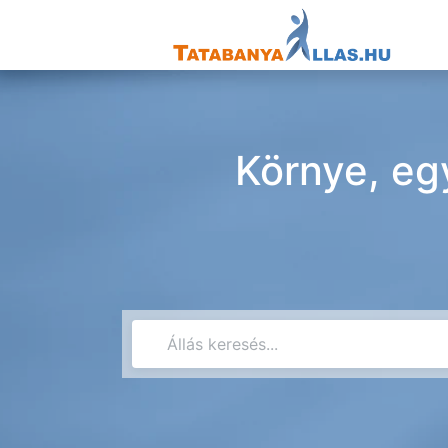
Környe, eg