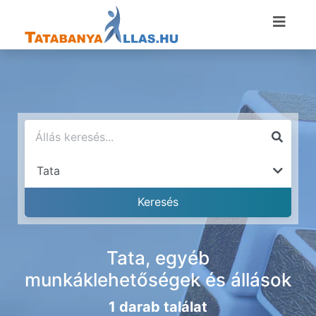
Tata, egyéb
munkáklehetőségek és állások
1 darab találat