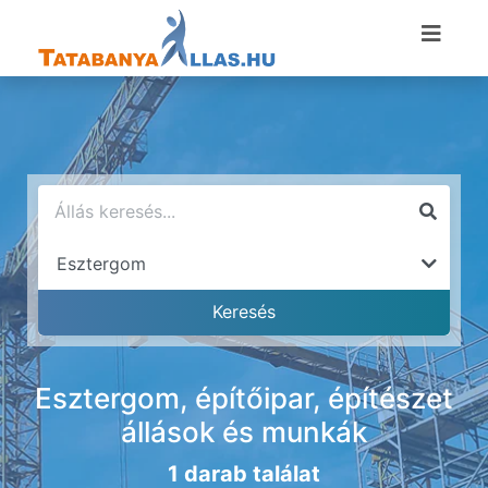
Esztergom, építőipar, építészet
állások és munkák
1 darab találat