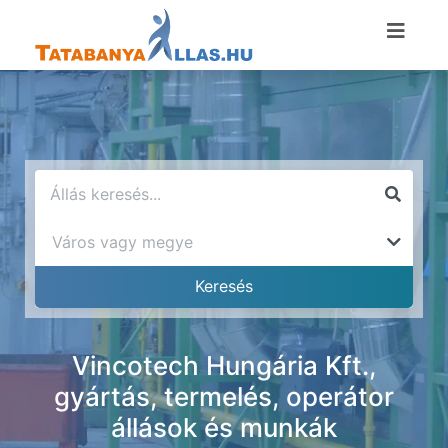
Vincotech Hungária Kft.,
gyártás, termelés, operátor
állások és munkák