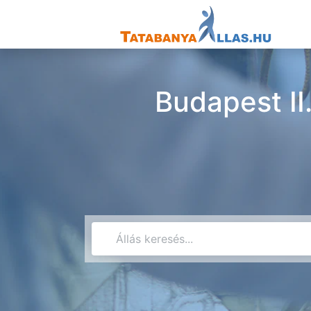
Budapest II