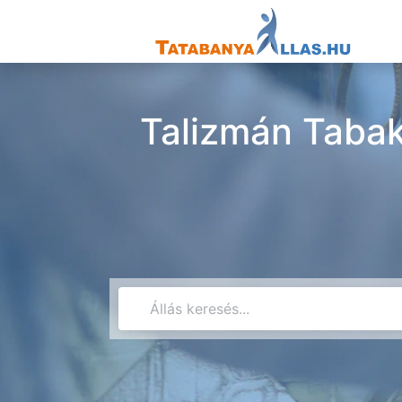
Talizmán Tabak