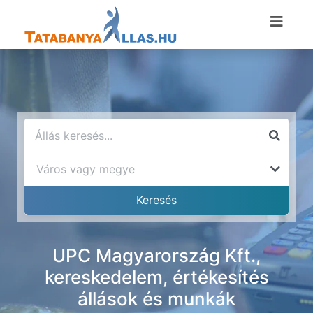
UPC Magyarország Kft.,
kereskedelem, értékesítés
állások és munkák