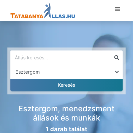
Esztergom, menedzsment
állások és munkák
1 darab találat