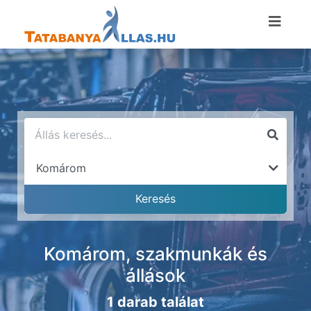
Komárom, szakmunkák és
állások
1 darab találat