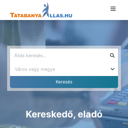
Kereskedő, eladó