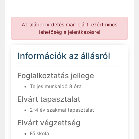
Az alábbi hirdetés már lejárt, ezért nincs
lehetőség a jelentkezésre!
Információk az állásról
Foglalkoztatás jellege
Teljes munkaidő 8 óra
Elvárt tapasztalat
2-4 év szakmai tapasztalat
Elvárt végzettség
Főiskola