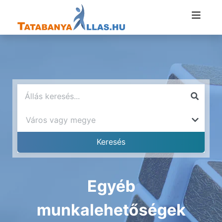
Egyéb
munkalehetőségek