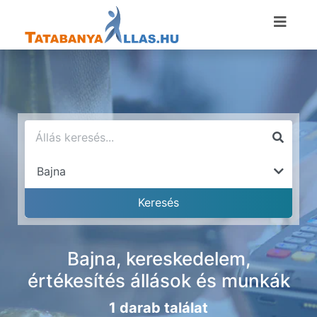
Bajna, kereskedelem,
értékesítés állások és munkák
1 darab találat