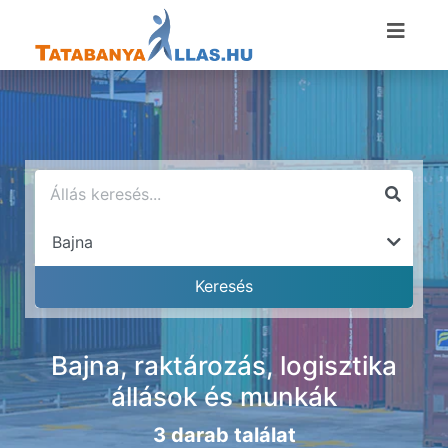
Bajna, raktározás, logisztika
állások és munkák
3 darab találat