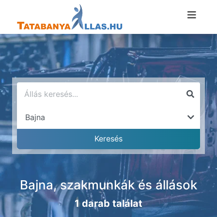
Bajna, szakmunkák és állások
1 darab találat