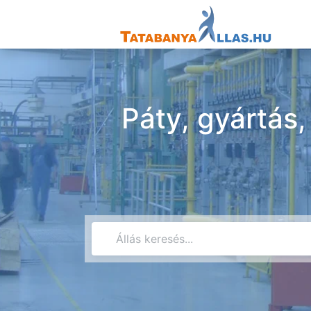
Páty, gyártás,